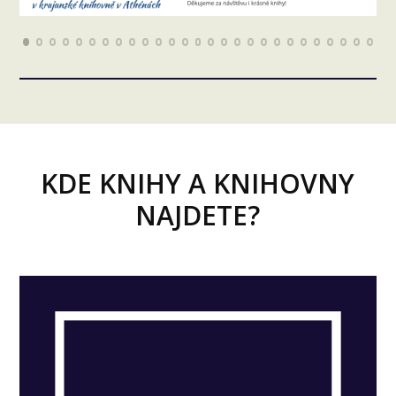
KDE KNIHY A KNIHOVNY
NAJDETE?