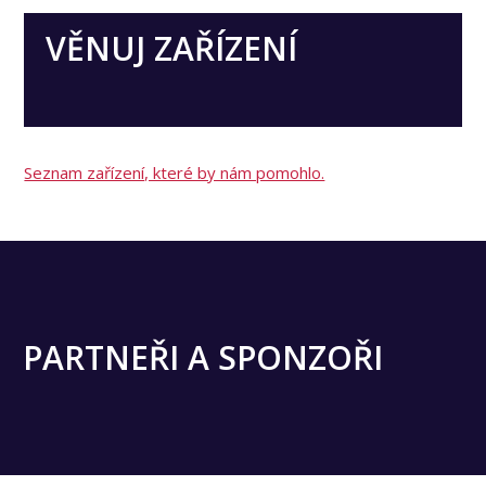
VĚNUJ ZAŘÍZENÍ
Seznam zařízení, které by nám pomohlo.
PARTNEŘI A SPONZOŘI