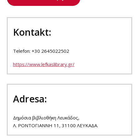
Kontakt:
Telefon: +30 2645022502
https://www.lefkaslibrary.gr/
Adresa:
Δημόσια βιβλιοθήκη Λευκάδος,
Λ. ΡΟΝΤΟΓΙΑΝΝΗ 11, 31100 ΛΕΥΚΑΔΑ.