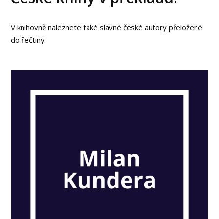
V knihovně naleznete také slavné české autory přeložené
do řečtiny.