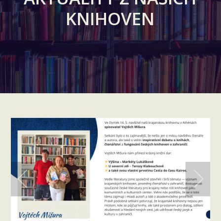
KNIHOVEN