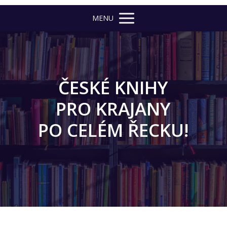
MENU
ČESKÉ KNIHY
PRO KRAJANY
PO CELÉM ŘECKU!