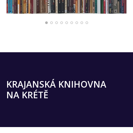
KRAJANSKÁ KNIHOVNA
NA KRÉTĚ