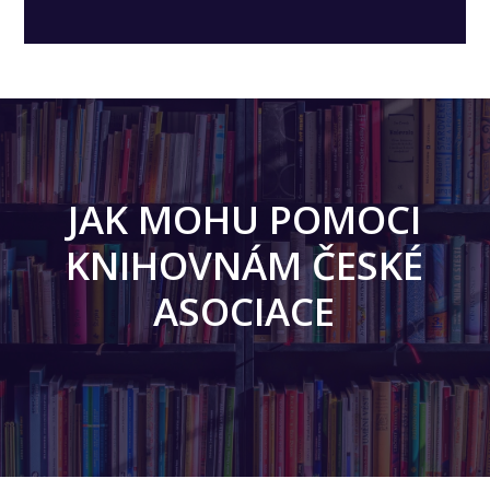
JAK MOHU POMOCI
KNIHOVNÁM ČESKÉ
ASOCIACE