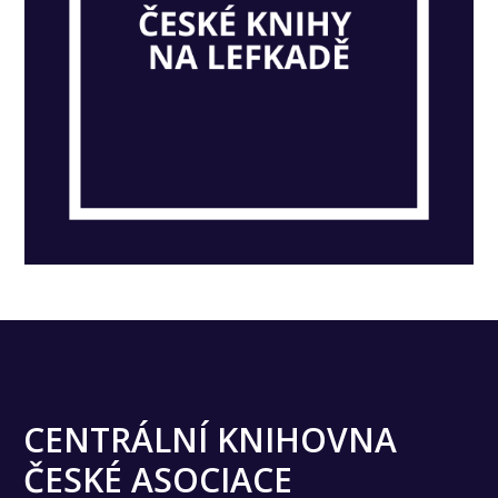
CENTRÁLNÍ KNIHOVNA
ČESKÉ ASOCIACE